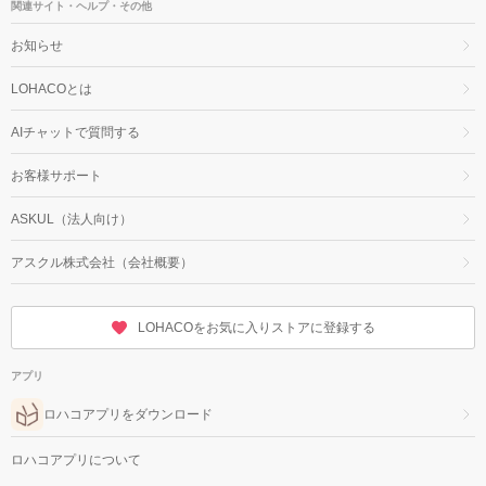
関連サイト・ヘルプ・その他
お知らせ
LOHACOとは
AIチャットで質問する
お客様サポート
ASKUL（法人向け）
アスクル株式会社（会社概要）
LOHACOをお気に入りストアに登録する
アプリ
ロハコアプリをダウンロード
ロハコアプリについて