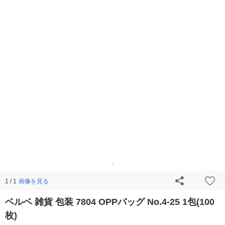
画像を見る
1 / 1
ベルベ 雑貨 包装 7804 OPPバッグ No.4-25 1包(100
枚)