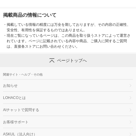
掲載商品の情報について
・
掲載している情報の精度には万全を期しておりますが、その内容の正確性、
安全性、有用性を保証するものではありません。
・
現在ご覧になっているページは、この商品を取り扱うストアによって運営さ
れています。ページに記載されている内容や商品、ご購入に関するご質問
は、直接各ストアにお問い合わせください。
ページトップへ
関連サイト・ヘルプ・その他
お知らせ
LOHACOとは
AIチャットで質問する
お客様サポート
ASKUL（法人向け）