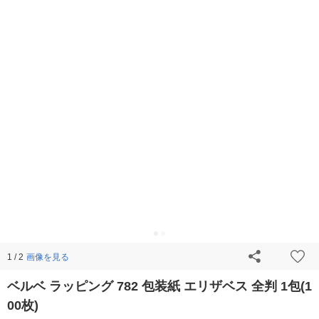
画像を見る
1 / 2
ベルベ ラッピング 782 包装紙 エリザベス 全判 1包(1
00枚)