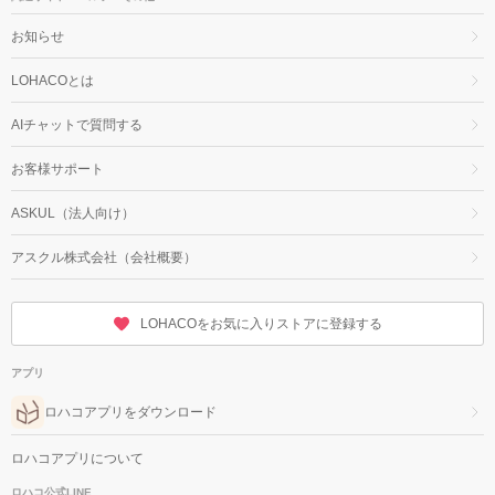
お知らせ
LOHACOとは
AIチャットで質問する
お客様サポート
ASKUL（法人向け）
アスクル株式会社（会社概要）
LOHACOをお気に入りストアに登録する
アプリ
ロハコアプリをダウンロード
ロハコアプリについて
ロハコ公式LINE