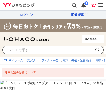
i
ログイン
ID新規取得
ロハコメニュー
LOHACOホーム
文房具・オフィス・手芸
電気・機械・配管部品
電線・
熊本地震の影響について