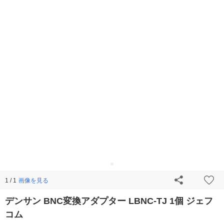
画像を見る
1 / 1
デンサン BNC変換アダプター LBNC-TJ 1個 ジェフ
コム