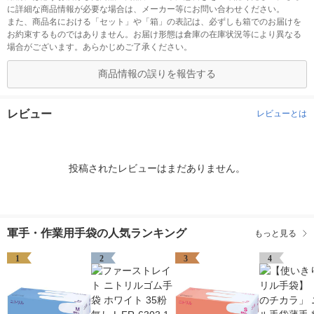
に詳細な商品情報が必要な場合は、メーカー等にお問い合わせください。
また、商品名における「セット」や「箱」の表記は、必ずしも箱でのお届けを
お約束するものではありません。お届け形態は倉庫の在庫状況等により異なる
場合がございます。あらかじめご了承ください。
商品情報の誤りを報告する
レビュー
レビューとは
投稿されたレビューはまだありません。
軍手・作業用手袋の人気ランキング
もっと見る
1
2
3
4