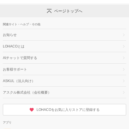
ページトップへ
関連サイト・ヘルプ・その他
お知らせ
LOHACOとは
AIチャットで質問する
お客様サポート
ASKUL（法人向け）
アスクル株式会社（会社概要）
LOHACOをお気に入りストアに登録する
アプリ