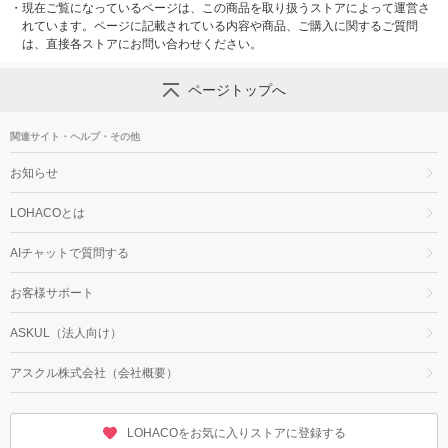
・
現在ご覧になっているページは、この商品を取り扱うストアによって運営さ
れています。ページに記載されている内容や商品、ご購入に関するご質問
は、直接各ストアにお問い合わせください。
ページトップへ
関連サイト・ヘルプ・その他
お知らせ
LOHACOとは
AIチャットで質問する
お客様サポート
ASKUL（法人向け）
アスクル株式会社（会社概要）
LOHACOをお気に入りストアに登録する