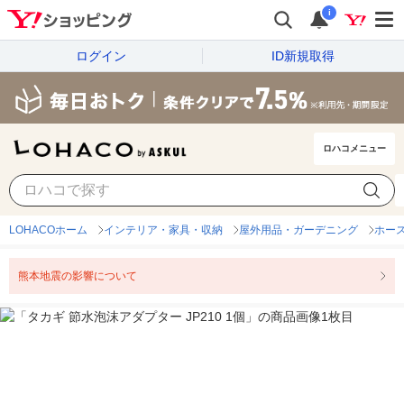
i
ログイン
ID新規取得
ロハコメニュー
LOHACOホーム
インテリア・家具・収納
屋外用品・ガーデニング
ホー
熊本地震の影響について