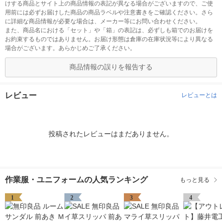
けする商品とサイト上の商品情報の表記が異なる場合がございますので、ご使
用前には必ずお届けした商品の商品ラベルや注意書きをご確認ください。さら
に詳細な商品情報が必要な場合は、メーカー等にお問い合わせください。
また、商品名における「セット」や「箱」の表記は、必ずしも箱でのお届けを
お約束するものではありません。お届け形態は倉庫の在庫状況等により異なる
場合がございます。あらかじめご了承ください。
商品情報の誤りを報告する
レビュー
レビューとは
投稿されたレビューはまだありません。
作業服・ユニフォームの人気ランキング
もっと見る
1
2
3
4