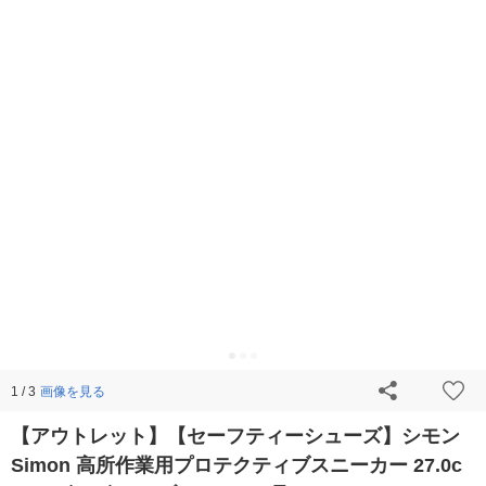
画像を見る
1 / 3
【アウトレット】【セーフティーシューズ】シモン
Simon 高所作業用プロテクティブスニーカー 27.0c