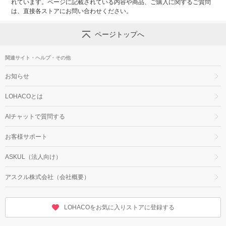
れています。ページに記載されている内容や商品、ご購入に関するご質問
は、直接各ストアにお問い合わせください。
ページトップへ
関連サイト・ヘルプ・その他
お知らせ
LOHACOとは
AIチャットで質問する
お客様サポート
ASKUL（法人向け）
アスクル株式会社（会社概要）
LOHACOをお気に入りストアに登録する