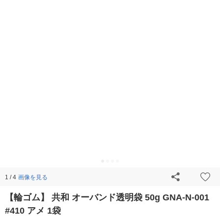
画像を見る
1 / 4
【輪ゴム】 共和 オーバンド透明袋 50g GNA-N-001
#410 アメ 1袋