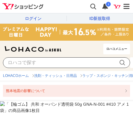
i
ログイン
ID新規取得
ロハコメニュー
LOHACOホーム
洗剤・ティッシュ・日用品
ラップ・スポンジ・キッチン消
熊本地震の影響について