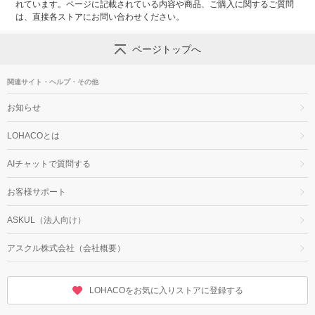
れています。ページに記載されている内容や商品、ご購入に関するご質問
は、直接各ストアにお問い合わせください。
ページトップへ
関連サイト・ヘルプ・その他
お知らせ
LOHACOとは
AIチャットで質問する
お客様サポート
ASKUL（法人向け）
アスクル株式会社（会社概要）
LOHACOをお気に入りストアに登録する