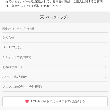
れています。ページに記載されている内容や商品、ご購入に関するご質問
は、直接各ストアにお問い合わせください。
ページトップへ
関連サイト・ヘルプ・その他
お知らせ
LOHACOとは
AIチャットで質問する
お客様サポート
ASKUL（法人向け）
アスクル株式会社（会社概要）
LOHACOをお気に入りストアに登録する