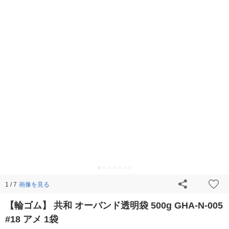
画像を見る
1 / 7
【輪ゴム】 共和 オーバンド透明袋 500g GHA-N-005
#18 アメ 1袋