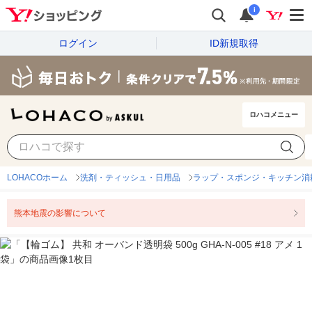
i
ログイン
ID新規取得
ロハコメニュー
LOHACOホーム
洗剤・ティッシュ・日用品
ラップ・スポンジ・キッチン消
熊本地震の影響について