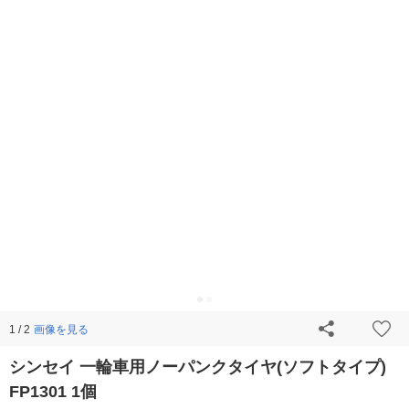
画像を見る
1 / 2
シンセイ 一輪車用ノーパンクタイヤ(ソフトタイプ)
FP1301 1個