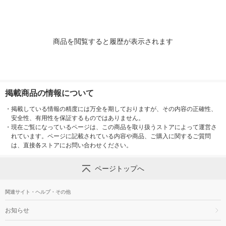
商品を閲覧すると履歴が表示されます
掲載商品の情報について
・
掲載している情報の精度には万全を期しておりますが、その内容の正確性、
安全性、有用性を保証するものではありません。
・
現在ご覧になっているページは、この商品を取り扱うストアによって運営さ
れています。ページに記載されている内容や商品、ご購入に関するご質問
は、直接各ストアにお問い合わせください。
ページトップへ
関連サイト・ヘルプ・その他
お知らせ