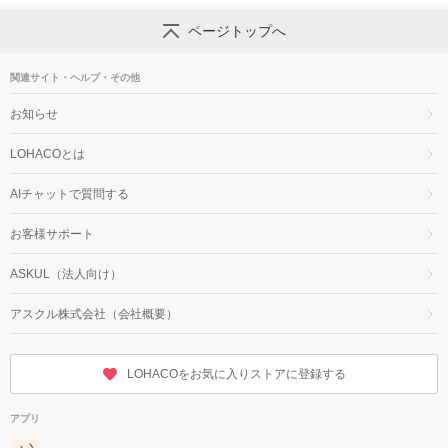
ページトップへ
関連サイト・ヘルプ・その他
お知らせ
LOHACOとは
AIチャットで質問する
お客様サポート
ASKUL（法人向け）
アスクル株式会社（会社概要）
LOHACOをお気に入りストアに登録する
アプリ