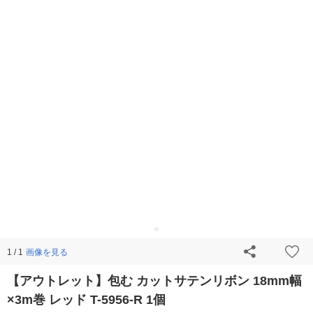
画像を見る
1 / 1
【アウトレット】包む カットサテンリボン 18mm幅
×3m巻 レッド T-5956-R 1個