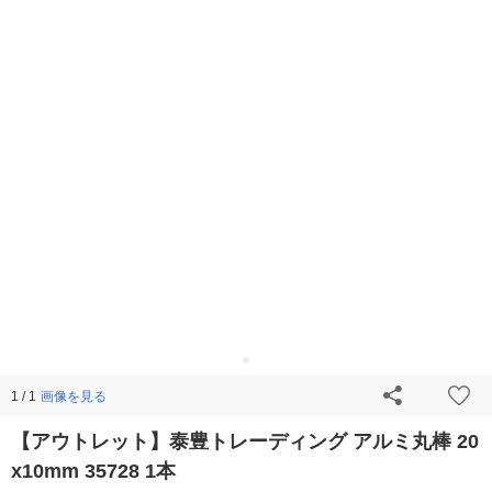
画像を見る
1 / 1
【アウトレット】泰豊トレーディング アルミ丸棒 20
x10mm 35728 1本