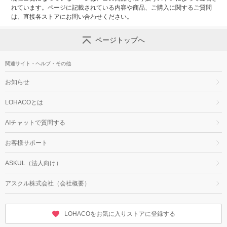
れています。ページに記載されている内容や商品、ご購入に関するご質問
は、直接各ストアにお問い合わせください。
ページトップへ
関連サイト・ヘルプ・その他
お知らせ
LOHACOとは
AIチャットで質問する
お客様サポート
ASKUL（法人向け）
アスクル株式会社（会社概要）
LOHACOをお気に入りストアに登録する