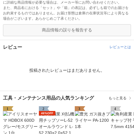
に詳細な商品情報が必要な場合は、メーカー等にお問い合わせください。
また、商品名における「セット」や「箱」の表記は、必ずしも箱でのお届けを
お約束するものではありません。お届け形態は倉庫の在庫状況等により異なる
場合がございます。あらかじめご了承ください。
商品情報の誤りを報告する
レビュー
レビューとは
投稿されたレビューはまだありません。
工具・メンテナンス用品の人気ランキング
もっと見る
1
2
3
4
46%OFF