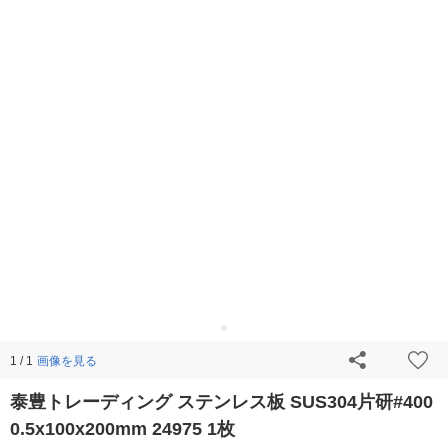
画像を見る
1 / 1
泰豊トレーディング ステンレス板 SUS304片研#400
0.5x100x200mm 24975 1枚