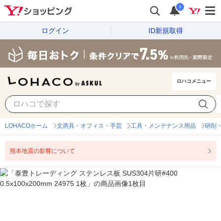
i
ログイン
ID新規取得
ロハコメニュー
LOHACOホーム
文房具・オフィス・手芸
工具・メンテナンス用品
研削
熊本地震の影響について