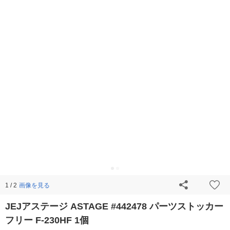
画像を見る
1 / 2
JEJアステージ ASTAGE #442478 パーツストッカー
フリー F-230HF 1個