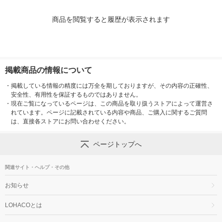
商品を閲覧すると履歴が表示されます
掲載商品の情報について
・
掲載している情報の精度には万全を期しておりますが、その内容の正確性、
安全性、有用性を保証するものではありません。
・
現在ご覧になっているページは、この商品を取り扱うストアによって運営さ
れています。ページに記載されている内容や商品、ご購入に関するご質問
は、直接各ストアにお問い合わせください。
ページトップへ
関連サイト・ヘルプ・その他
お知らせ
LOHACOとは