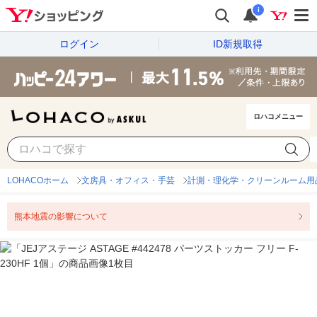
i
ログイン
ID新規取得
ロハコメニュー
LOHACOホーム
文房具・オフィス・手芸
計測・理化学・クリーンルーム用
熊本地震の影響について