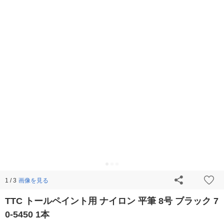
画像を見る
1 / 3
TTC トールペイント用 ナイロン 平筆 8号 ブラック 7
0-5450 1本