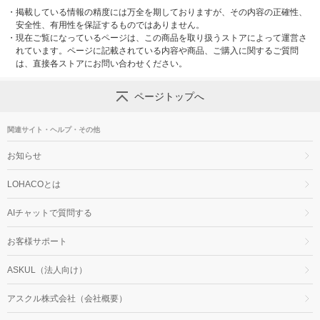
・
掲載している情報の精度には万全を期しておりますが、その内容の正確性、
安全性、有用性を保証するものではありません。
・
現在ご覧になっているページは、この商品を取り扱うストアによって運営さ
れています。ページに記載されている内容や商品、ご購入に関するご質問
は、直接各ストアにお問い合わせください。
ページトップへ
関連サイト・ヘルプ・その他
お知らせ
LOHACOとは
AIチャットで質問する
お客様サポート
ASKUL（法人向け）
アスクル株式会社（会社概要）