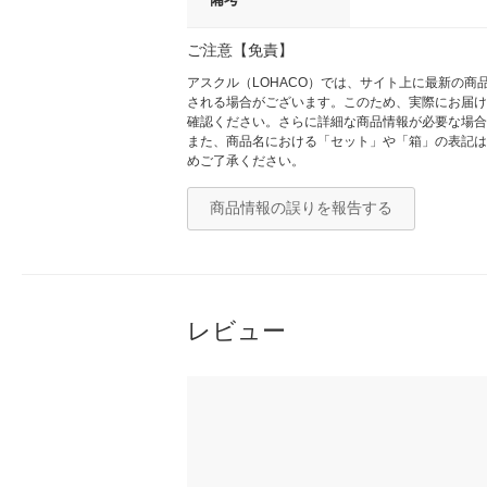
ご注意【免責】
アスクル（LOHACO）では、サイト上に最新の
される場合がございます。このため、実際にお届け
確認ください。さらに詳細な商品情報が必要な場合
また、商品名における「セット」や「箱」の表記は
めご了承ください。
商品情報の誤りを報告する
レビュー