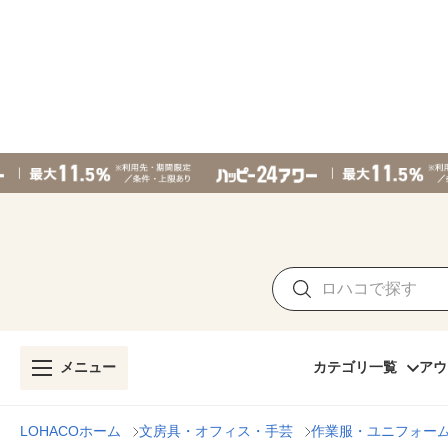
メニュー
カテゴリ一覧
アウ
LOHACOホーム
文房具・オフィス・手芸
作業服・ユニフォー