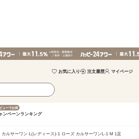
お気に入り
注文履歴
マイページ
ビューでお得
ャンペーン
ランキング
ルサーワン L(レディース)-1 ローズ カルサーワンL-1 M 1足