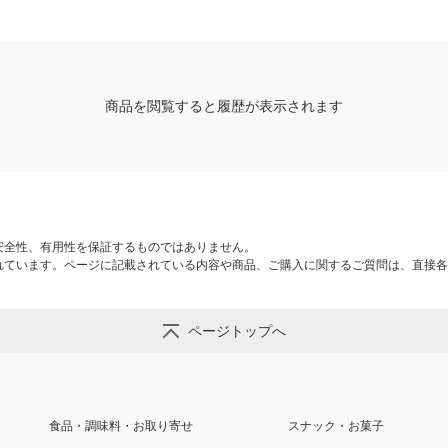
商品を閲覧すると履歴が表示されます
安全性、有用性を保証するものではありません。
れています。ページに記載されている内容や商品、ご購入に関するご質問は、直接各
ページトップへ
食品・調味料・お取り寄せ
スナック・お菓子