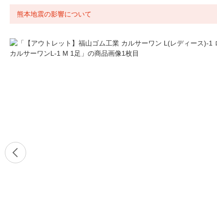
熊本地震の影響について