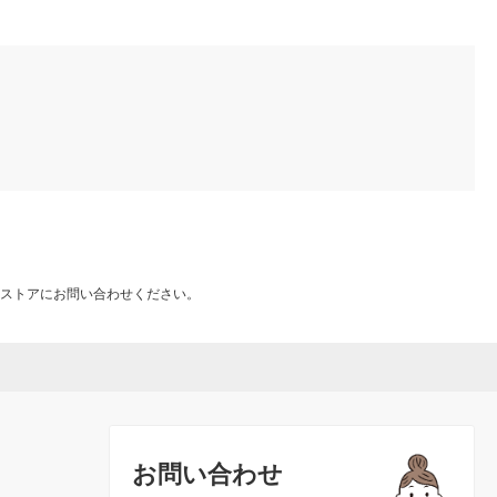
ストアにお問い合わせください。
お問い合わせ