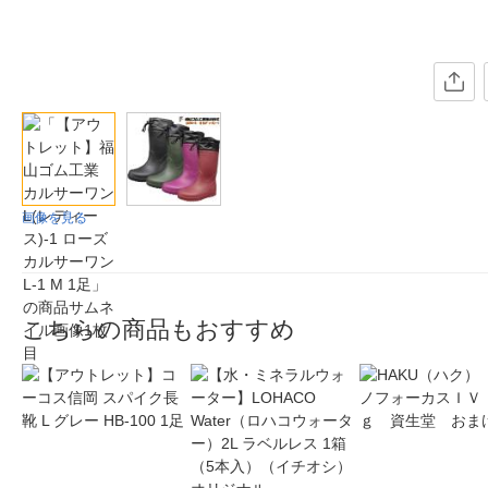
画像を見る
こちらの商品もおすすめ