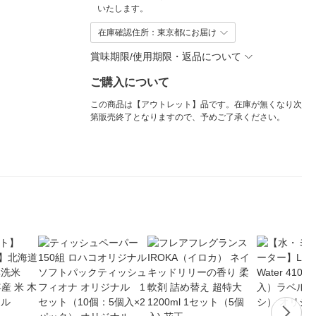
いたします。
在庫確認住所：東京都にお届け
賞味期限/使用期限・返品について
ご購入について
この商品は【アウトレット】品です。在庫が無くなり次
第販売終了となりますので、予めご了承ください。