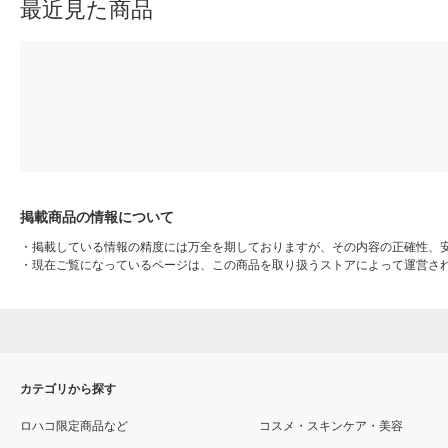
最近見た商品
掲載商品の情報について
・
掲載している情報の精度には万全を期しておりますが、その内容の正確性、
・
現在ご覧になっているページは、この商品を取り扱うストアによって運営さ
カテゴリから探す
ロハコ限定商品など
コスメ・スキンケア・美容