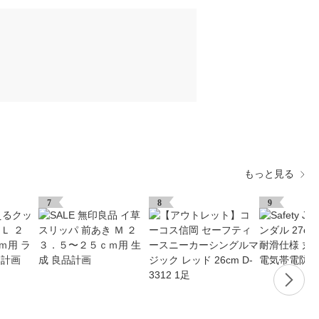
もっと見る
7
8
9