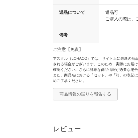
返品について
返品可
ご購入の際は、
備考
ご注意【免責】
アスクル（LOHACO）では、サイト上に最新の
される場合がございます。このため、実際にお届け
確認ください。さらに詳細な商品情報が必要な場合
また、商品名における「セット」や「箱」の表記は
めご了承ください。
商品情報の誤りを報告する
レビュー