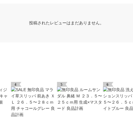
投稿されたレビューはまだありません。
4
5
6