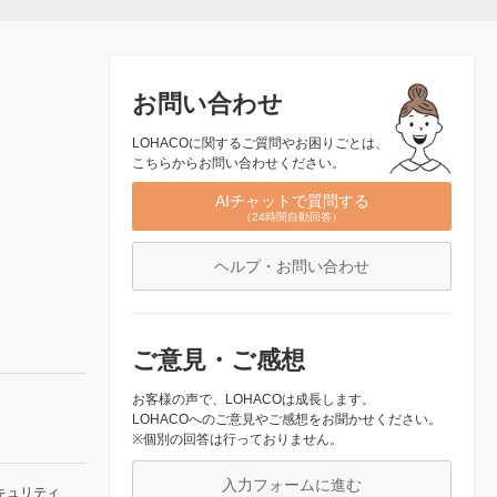
お問い合わせ
LOHACOに関するご質問やお困りごとは、
こちらからお問い合わせください。
AIチャットで質問する
（24時間自動回答）
ヘルプ・お問い合わせ
ご意見・ご感想
お客様の声で、LOHACOは成長します。
LOHACOへのご意見やご感想をお聞かせください。
※個別の回答は行っておりません。
入力フォームに進む
キュリティ