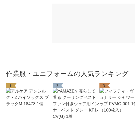
作業服・ユニフォームの人気ランキング
1
2
3