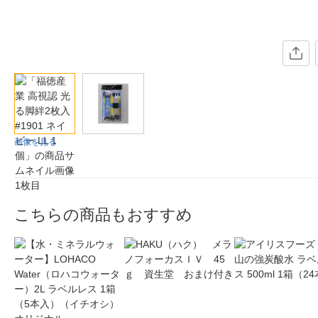
画像を見る
こちらの商品もおすすめ