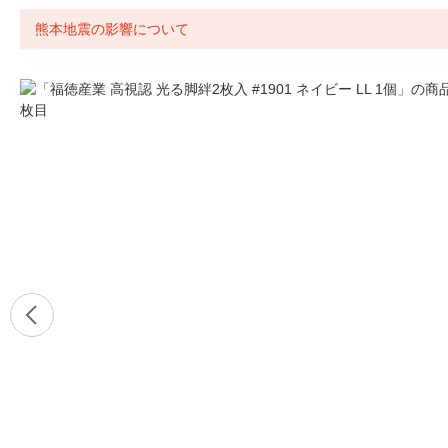
熊本地震の影響について