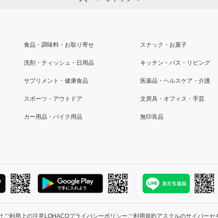
食品・調味料・お取り寄せ
スナック・お菓子
洗剤・ティッシュ・日用品
キッチン・バス・リビング
サプリメント・健康食品
医薬品・ヘルスケア・介護
スポーツ・アウトドア
文房具・オフィス・手芸
カー用品・バイク用品
無印良品
針
ご利用上の注意
LOHACOプライバシーポリシー
ご利用規約
アスクルのサイバーセ