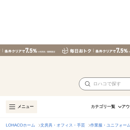
メニュー
カテゴリ一覧
アウ
LOHACOホーム
文房具・オフィス・手芸
作業服・ユニフォー