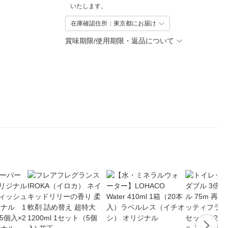
いたします。
在庫確認住所：東京都にお届け
賞味期限/使用期限・返品について