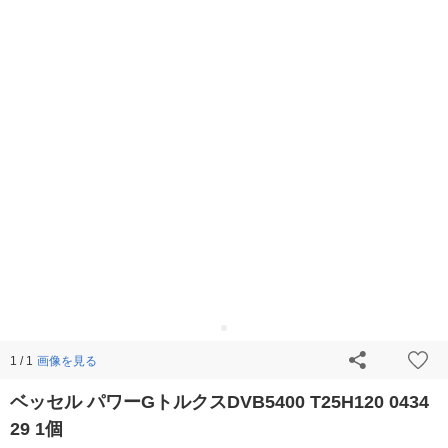
画像を見る
1 / 1
ベッセル パワーGトルクスDVB5400 T25H120 0434
29 1個