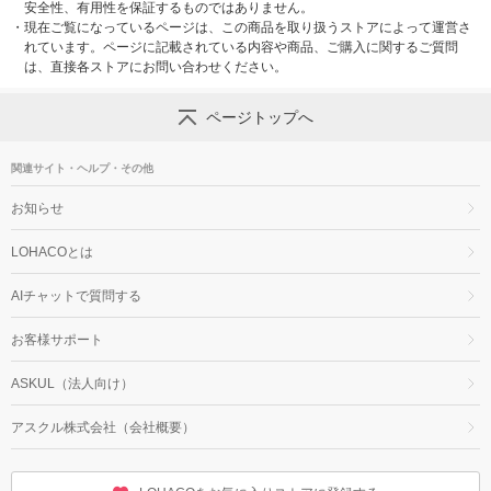
安全性、有用性を保証するものではありません。
・
現在ご覧になっているページは、この商品を取り扱うストアによって運営さ
れています。ページに記載されている内容や商品、ご購入に関するご質問
は、直接各ストアにお問い合わせください。
ページトップへ
関連サイト・ヘルプ・その他
お知らせ
LOHACOとは
AIチャットで質問する
お客様サポート
ASKUL（法人向け）
アスクル株式会社（会社概要）