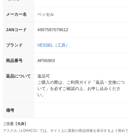
メーカー名
ベッセル
JANコード
4907587078612
ブランド
VESSEL（工具）
商品番号
APX6903
返品について
返品可
ご購入の際は、ご利用ガイド「返品・交換につ
いて」を必ずご確認の上、お申し込みくださ
い。
備考
ご注意【免責】
アスクル（LOHACO）では、サイト上に最新の商品情報を表示するよう努めて