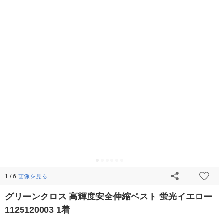
画像を見る
1 / 6
グリーンクロス 高輝度安全伸縮ベスト 蛍光イエロー
1125120003 1着