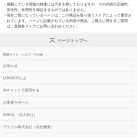
・
掲載している情報の精度には万全を期しておりますが、その内容の正確性、
安全性、有用性を保証するものではありません。
・
現在ご覧になっているページは、この商品を取り扱うストアによって運営さ
れています。ページに記載されている内容や商品、ご購入に関するご質問
は、直接各ストアにお問い合わせください。
ページトップへ
関連サイト・ヘルプ・その他
お知らせ
LOHACOとは
AIチャットで質問する
お客様サポート
ASKUL（法人向け）
アスクル株式会社（会社概要）