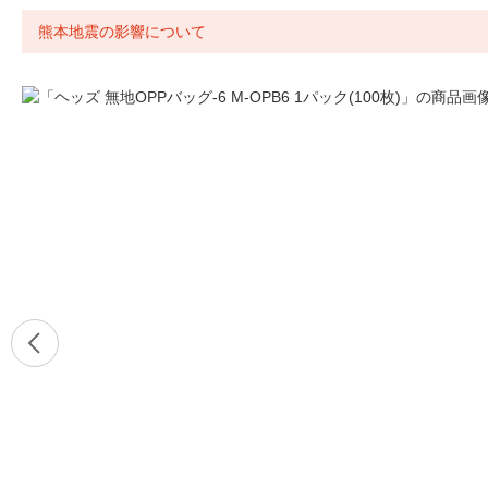
熊本地震の影響について