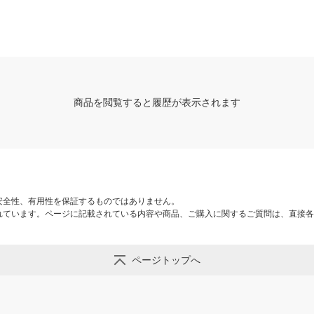
商品を閲覧すると履歴が表示されます
安全性、有用性を保証するものではありません。
れています。ページに記載されている内容や商品、ご購入に関するご質問は、直接各
ページトップへ