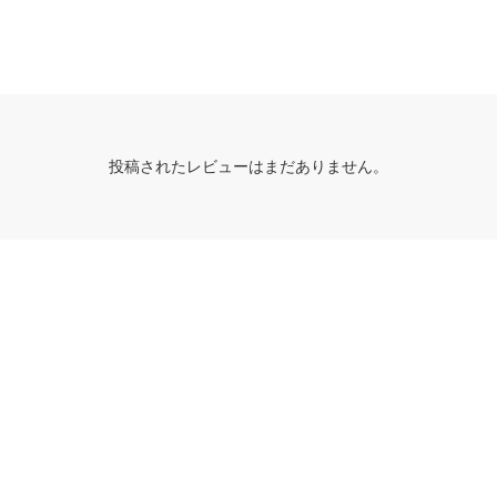
投稿されたレビューはまだありません。