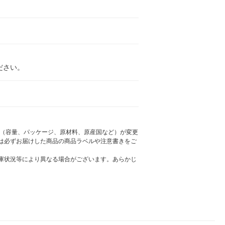
ださい。
様（容量、パッケージ、原材料、原産国など）が変更
は必ずお届けした商品の商品ラベルや注意書きをご
庫状況等により異なる場合がございます。あらかじ