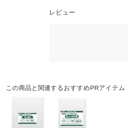
レビュー
この商品と関連するおすすめPRアイテム