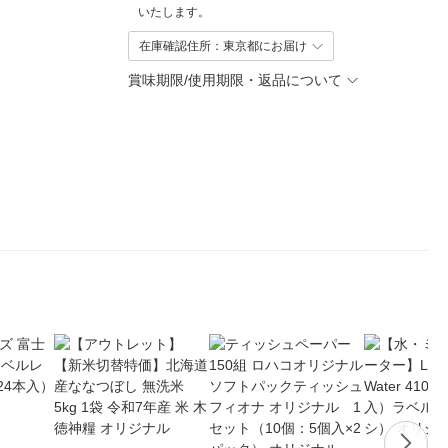
いたします。
在庫確認住所：東京都にお届け
賞味期限/使用期限・返品について