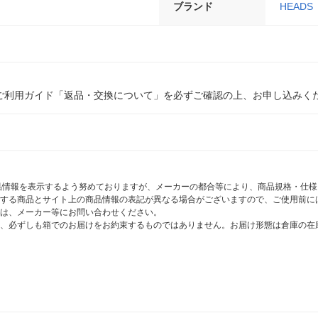
ブランド
HEADS
ご利用ガイド「返品・交換について」を必ずご確認の上、お申し込みく
商品情報を表示するよう努めておりますが、メーカーの都合等により、商品規格・仕
する商品とサイト上の商品情報の表記が異なる場合がございますので、ご使用前に
は、メーカー等にお問い合わせください。
、必ずしも箱でのお届けをお約束するものではありません。お届け形態は倉庫の在