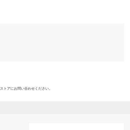
ストアにお問い合わせください。