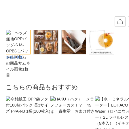
画像を見る
こちらの商品もおすすめ