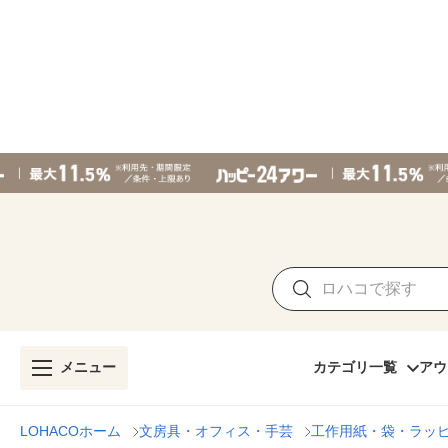
メニュー
カテゴリ一覧
アウ
LOHACOホーム
文房具・オフィス・手芸
工作用紙・袋・ラッ