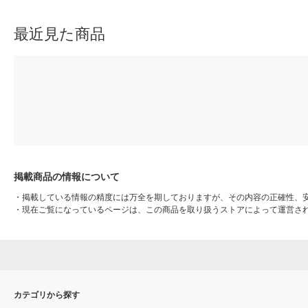
ナル
最近見た商品
掲載商品の情報について
・
掲載している情報の精度には万全を期しておりますが、その内容の正確性、
・
現在ご覧になっているページは、この商品を取り扱うストアによって運営さ
カテゴリから探す