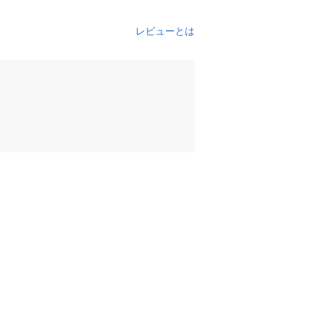
レビューとは