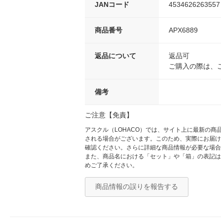
JANコード
4534626263557
商品番号
APX6889
返品について
返品可
ご購入の際は、
備考
ご注意【免責】
アスクル（LOHACO）では、サイト上に最新の
される場合がございます。このため、実際にお届け
確認ください。さらに詳細な商品情報が必要な場合
また、商品名における「セット」や「箱」の表記は
めご了承ください。
商品情報の誤りを報告する