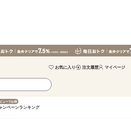
お気に入り
注文履歴
マイページ
ビューでお得
ャンペーン
ランキング