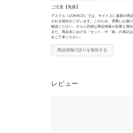
ご注意【免責】
アスクル（LOHACO）では、サイト上に最新の
される場合がございます。このため、実際にお届け
確認ください。さらに詳細な商品情報が必要な場合
また、商品名における「セット」や「箱」の表記は
めご了承ください。
商品情報の誤りを報告する
レビュー