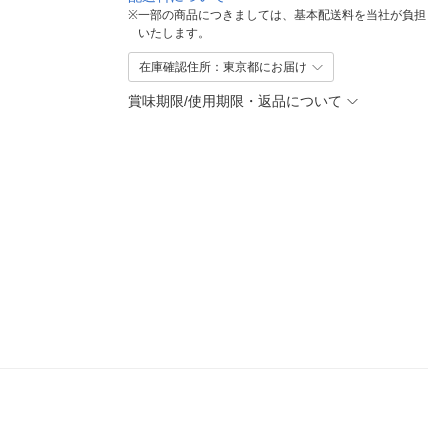
※
一部の商品につきましては、基本配送料を当社が負担
いたします。
在庫確認住所：東京都にお届け
賞味期限/使用期限・返品について