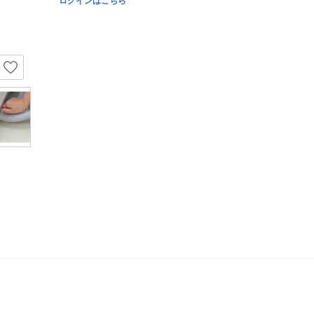
ログインはこちら