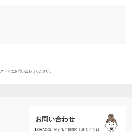
ストアにお問い合わせください。
お問い合わせ
LOHACOに関するご質問やお困りごとは、