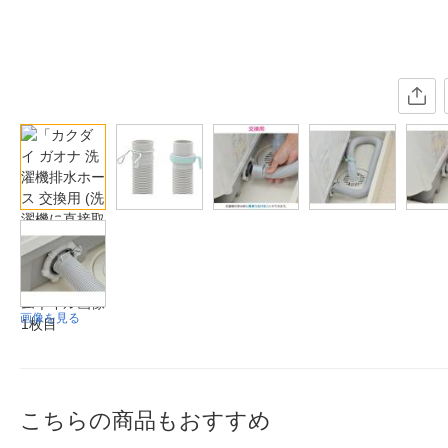
画像を見る
こちらの商品もおすすめ