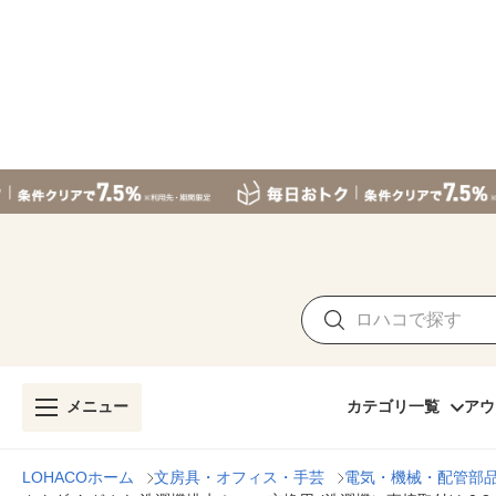
メニュー
カテゴリ一覧
アウ
LOHACOホーム
文房具・オフィス・手芸
電気・機械・配管部