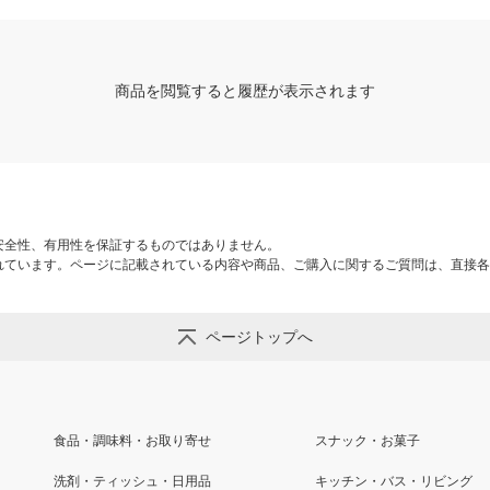
商品を閲覧すると履歴が表示されます
安全性、有用性を保証するものではありません。
れています。ページに記載されている内容や商品、ご購入に関するご質問は、直接各
ページトップへ
食品・調味料・お取り寄せ
スナック・お菓子
洗剤・ティッシュ・日用品
キッチン・バス・リビング