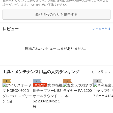
お約束するものではありません。お届け形態は倉庫の在庫状況等により異なる
場合がございます。あらかじめご了承ください。
商品情報の誤りを報告する
レビュー
レビューとは
投稿されたレビューはまだありません。
工具・メンテナンス用品の人気ランキング
もっと見る
1
2
3
4
46%OFF