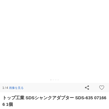
画像を見る
1 / 4
トップ工業 SDSシャンクアダプター SDS-635 07166
6 1個