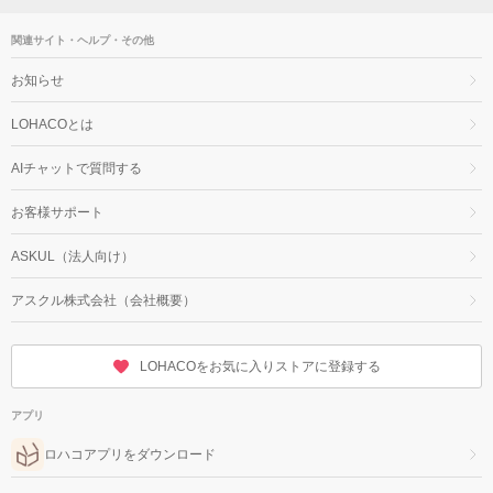
関連サイト・ヘルプ・その他
お知らせ
LOHACOとは
AIチャットで質問する
お客様サポート
ASKUL（法人向け）
アスクル株式会社（会社概要）
LOHACOをお気に入りストアに登録する
アプリ
ロハコアプリをダウンロード