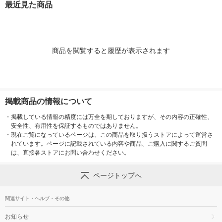
最近見た商品
商品を閲覧すると履歴が表示されます
掲載商品の情報について
・
掲載している情報の精度には万全を期しておりますが、その内容の正確性、
安全性、有用性を保証するものではありません。
・
現在ご覧になっているページは、この商品を取り扱うストアによって運営さ
れています。ページに記載されている内容や商品、ご購入に関するご質問
は、直接各ストアにお問い合わせください。
ページトップへ
関連サイト・ヘルプ・その他
お知らせ