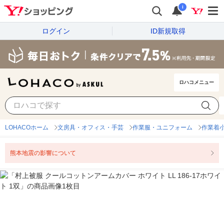
i
ログイン
ID新規取得
ロハコメニュー
LOHACOホーム
文房具・オフィス・手芸
作業服・ユニフォーム
作業着
熊本地震の影響について