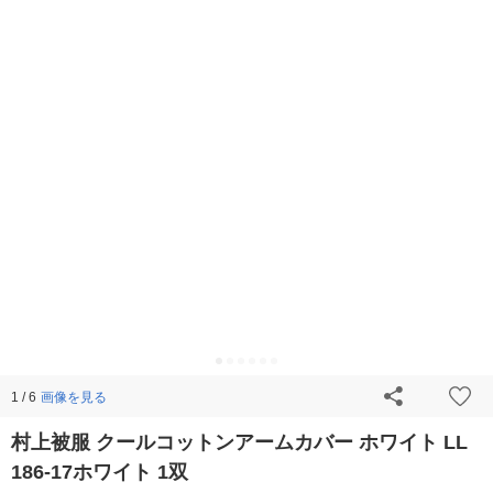
画像を見る
1 / 6
村上被服 クールコットンアームカバー ホワイト LL
186-17ホワイト 1双