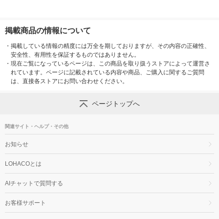
掲載商品の情報について
・
掲載している情報の精度には万全を期しておりますが、その内容の正確性、
安全性、有用性を保証するものではありません。
・
現在ご覧になっているページは、この商品を取り扱うストアによって運営さ
れています。ページに記載されている内容や商品、ご購入に関するご質問
は、直接各ストアにお問い合わせください。
ページトップへ
関連サイト・ヘルプ・その他
お知らせ
LOHACOとは
AIチャットで質問する
お客様サポート