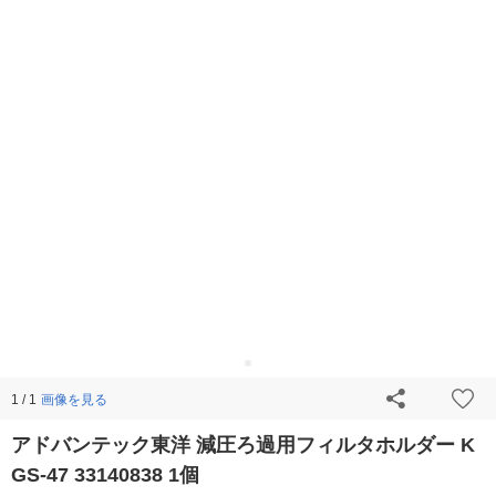
画像を見る
1 / 1
アドバンテック東洋 減圧ろ過用フィルタホルダー K
GS-47 33140838 1個