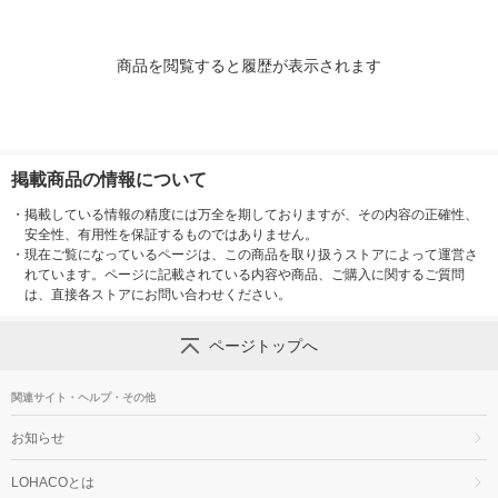
商品を閲覧すると履歴が表示されます
掲載商品の情報について
・
掲載している情報の精度には万全を期しておりますが、その内容の正確性、
安全性、有用性を保証するものではありません。
・
現在ご覧になっているページは、この商品を取り扱うストアによって運営さ
れています。ページに記載されている内容や商品、ご購入に関するご質問
は、直接各ストアにお問い合わせください。
ページトップへ
関連サイト・ヘルプ・その他
お知らせ
LOHACOとは