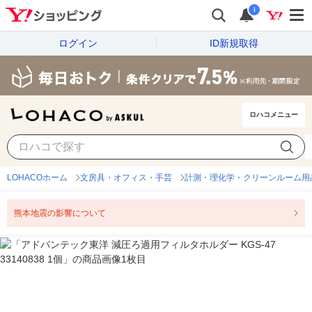
i
ログイン
ID新規取得
ロハコメニュー
LOHACOホーム
文房具・オフィス・手芸
計測・理化学・クリーンルーム用
熊本地震の影響について