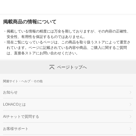
掲載商品の情報について
・
掲載している情報の精度には万全を期しておりますが、その内容の正確性、
安全性、有用性を保証するものではありません。
・
現在ご覧になっているページは、この商品を取り扱うストアによって運営さ
れています。ページに記載されている内容や商品、ご購入に関するご質問
は、直接各ストアにお問い合わせください。
ページトップへ
関連サイト・ヘルプ・その他
お知らせ
LOHACOとは
AIチャットで質問する
お客様サポート