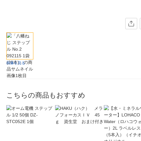
画像を見る
こちらの商品もおすすめ