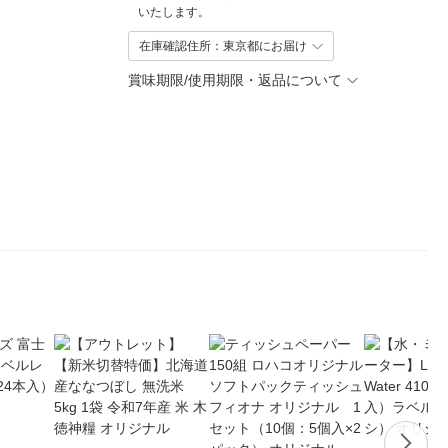
いたします。
在庫確認住所：東京都にお届け
賞味期限/使用期限・返品について