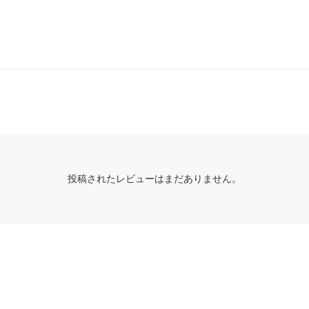
投稿されたレビューはまだありません。