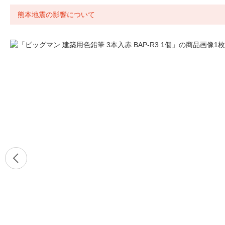
熊本地震の影響について