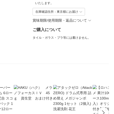
いたします。
在庫確認住所：東京都にお届け
賞味期限/使用期限・返品について
ご購入について
タイル・ガラス・プラ等には書けません。