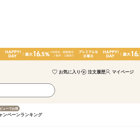
お気に入り
注文履歴
マイページ
ビューでお得
ャンペーン
ランキング