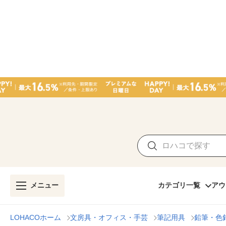
メニュー
カテゴリ一覧
アウ
LOHACOホーム
文房具・オフィス・手芸
筆記用具
鉛筆・色