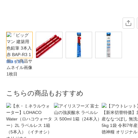
画像を見る
こちらの商品もおすすめ