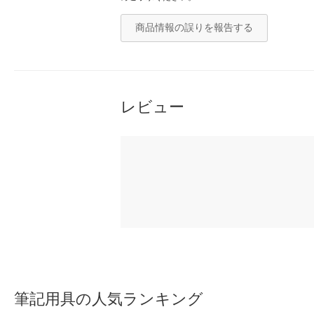
商品情報の誤りを報告する
レビュー
筆記用具の人気ランキング