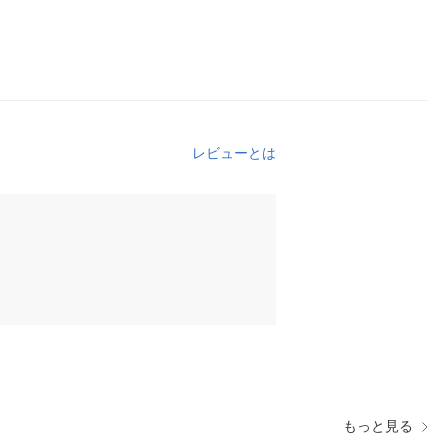
レビューとは
もっと見る