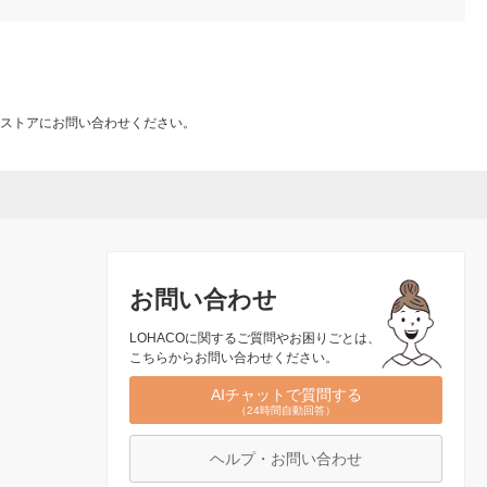
ストアにお問い合わせください。
お問い合わせ
LOHACOに関するご質問やお困りごとは、
こちらからお問い合わせください。
AIチャットで質問する
（24時間自動回答）
ヘルプ・お問い合わせ