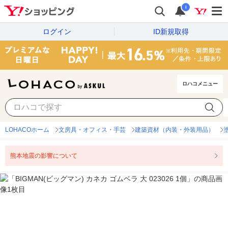
i
ログイン
ID新規取得
ロハコメニュー
LOHACOホーム
文房具・オフィス・手芸
建築資材（内装・外装用品）
熊本地震の影響について