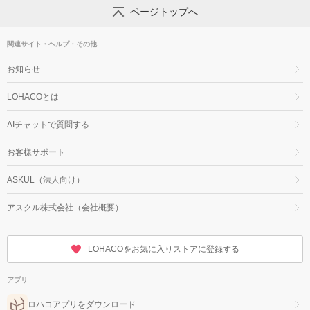
ページトップへ
関連サイト・ヘルプ・その他
お知らせ
LOHACOとは
AIチャットで質問する
お客様サポート
ASKUL（法人向け）
アスクル株式会社（会社概要）
LOHACOをお気に入りストアに登録する
アプリ
ロハコアプリをダウンロード