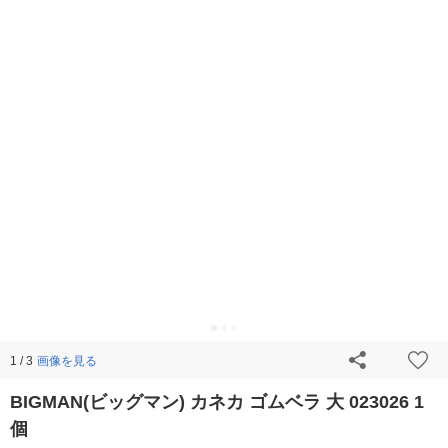
画像を見る
1 / 3
BIGMAN(ビッグマン) カネカ ゴムベラ 大 023026 1
個