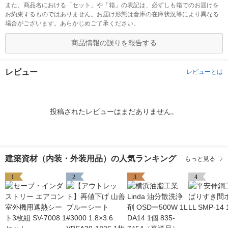
また、商品名における「セット」や「箱」の表記は、必ずしも箱でのお届けを
お約束するものではありません。お届け形態は倉庫の在庫状況等により異なる
場合がございます。あらかじめご了承ください。
商品情報の誤りを報告する
レビュー
レビューとは
投稿されたレビューはまだありません。
建築資材（内装・外装用品）の人気ランキング
もっと見る
1
2
3
4