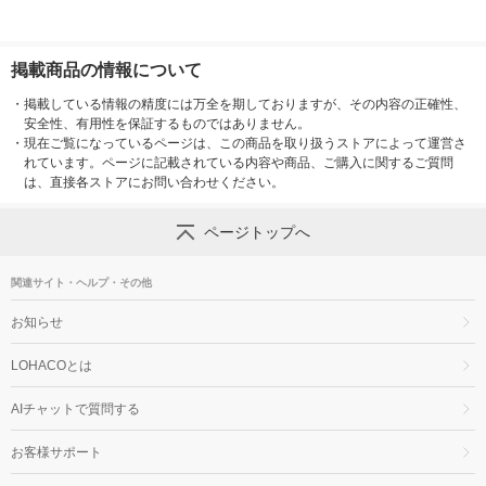
掲載商品の情報について
・
掲載している情報の精度には万全を期しておりますが、その内容の正確性、
安全性、有用性を保証するものではありません。
・
現在ご覧になっているページは、この商品を取り扱うストアによって運営さ
れています。ページに記載されている内容や商品、ご購入に関するご質問
は、直接各ストアにお問い合わせください。
ページトップへ
関連サイト・ヘルプ・その他
お知らせ
LOHACOとは
AIチャットで質問する
お客様サポート