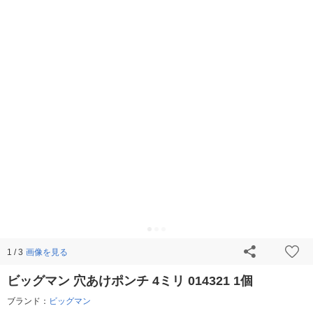
画像を見る
1 / 3
ビッグマン 穴あけポンチ 4ミリ 014321 1個
ブランド：
ビッグマン