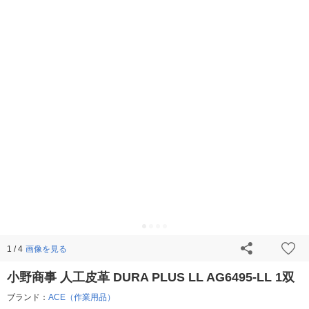
画像を見る
1 / 4
小野商事 人工皮革 DURA PLUS LL AG6495-LL 1双
ブランド：
ACE（作業用品）