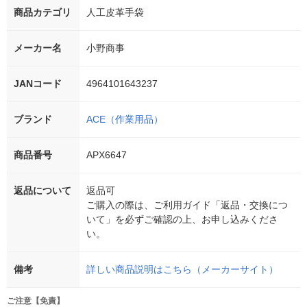
商品カテゴリ
人工皮革手袋
メーカー名
小野商事
JANコード
4964101643237
ブランド
ACE（作業用品）
商品番号
APX6647
返品について
返品可
ご購入の際は、ご利用ガイド「返品・交換につ
いて」を必ずご確認の上、お申し込みくださ
い。
備考
詳しい商品説明はこちら（メーカーサイト）
ご注意【免責】