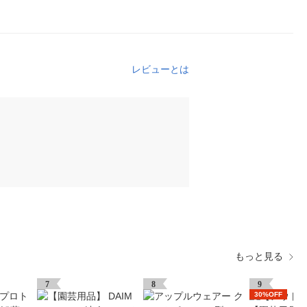
レビューとは
もっと見る
7
8
9
30%OFF