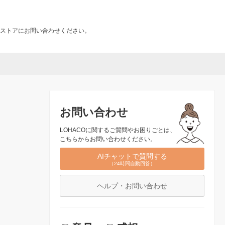
ストアにお問い合わせください。
お問い合わせ
LOHACOに関するご質問やお困りごとは、
こちらからお問い合わせください。
AIチャットで質問する
（24時間自動回答）
ヘルプ・お問い合わせ