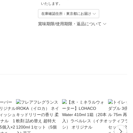
いたします。
在庫確認住所：東京都にお届け
賞味期限/使用期限・返品について