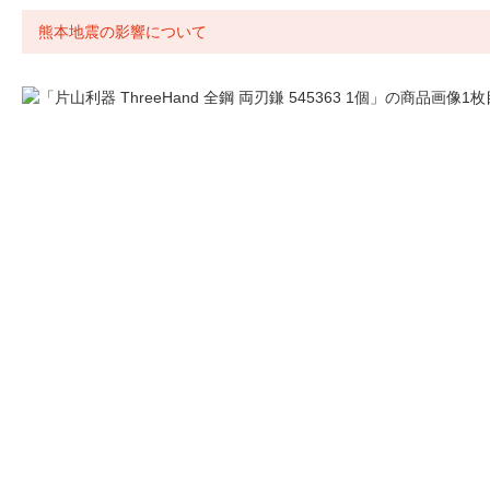
熊本地震の影響について