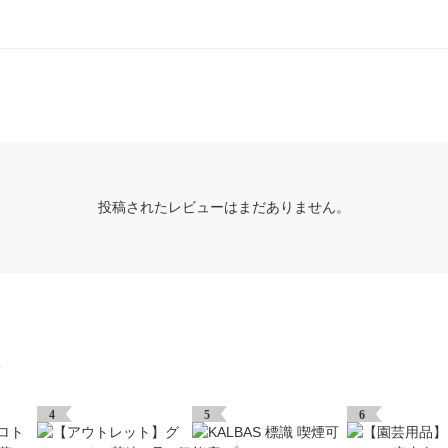
投稿されたレビューはまだありません。
グ
4
5
6