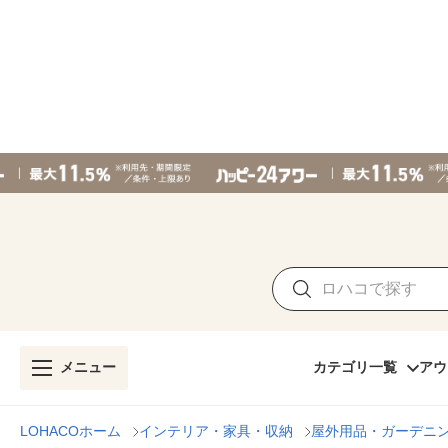
メニュー
カテゴリ一覧
アウ
LOHACOホーム
インテリア・家具・収納
屋外用品・ガーデニ