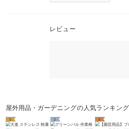
レビュー
屋外用品・ガーデニングの人気ランキン
1
2
3