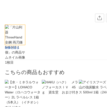
画像を見る
こちらの商品もおすすめ