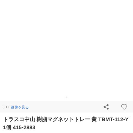
画像を見る
1 / 1
トラスコ中山 樹脂マグネットトレー 黄 TBMT-112-Y
1個 415-2883