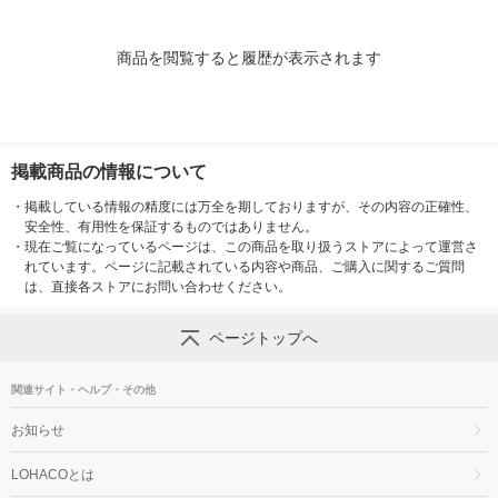
商品を閲覧すると履歴が表示されます
掲載商品の情報について
・
掲載している情報の精度には万全を期しておりますが、その内容の正確性、
安全性、有用性を保証するものではありません。
・
現在ご覧になっているページは、この商品を取り扱うストアによって運営さ
れています。ページに記載されている内容や商品、ご購入に関するご質問
は、直接各ストアにお問い合わせください。
ページトップへ
関連サイト・ヘルプ・その他
お知らせ
LOHACOとは