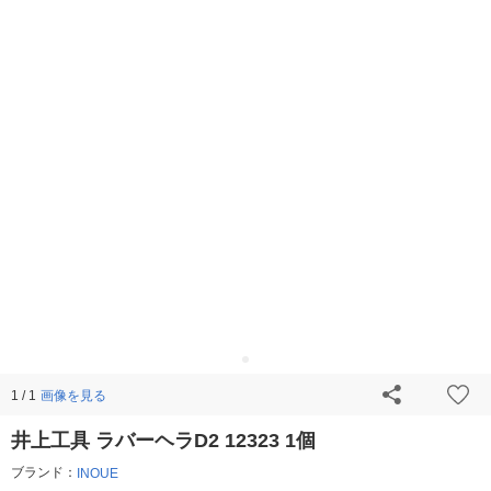
画像を見る
1 / 1
井上工具 ラバーヘラD2 12323 1個
ブランド：
INOUE