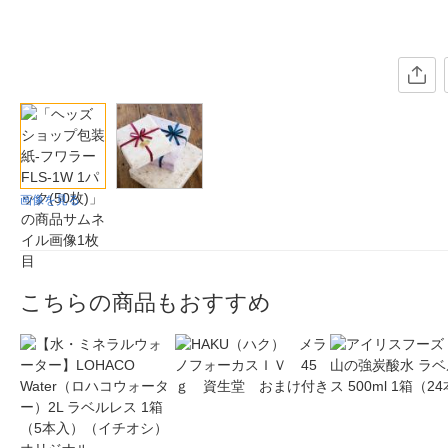
画像を見る
こちらの商品もおすすめ