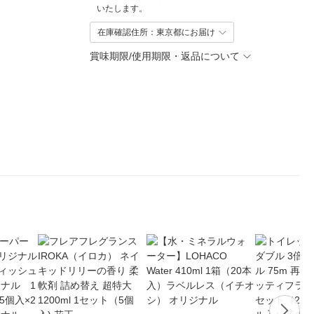
いたします。
在庫確認住所：東京都にお届け
賞味期限/使用期限・返品について