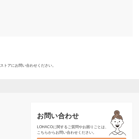
ストアにお問い合わせください。
お問い合わせ
LOHACOに関するご質問やお困りごとは、
こちらからお問い合わせください。