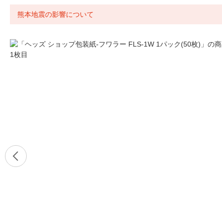
熊本地震の影響について