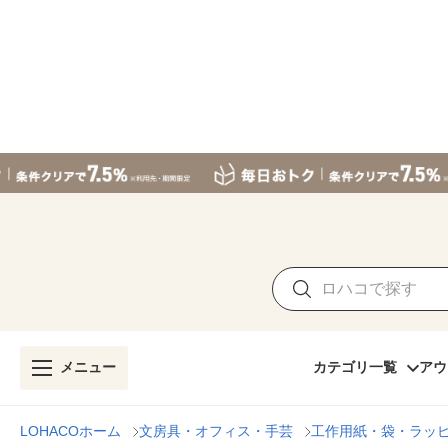
メニュー
カテゴリ一覧
アウ
LOHACOホーム
文房具・オフィス・手芸
工作用紙・袋・ラッ