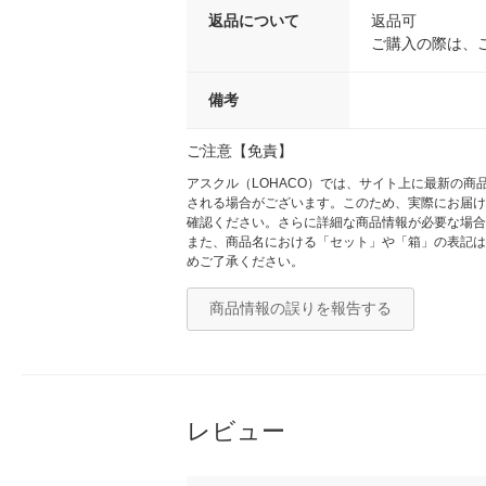
返品について
返品可
ご購入の際は、
備考
ご注意【免責】
アスクル（LOHACO）では、サイト上に最新の
される場合がございます。このため、実際にお届け
確認ください。さらに詳細な商品情報が必要な場合
また、商品名における「セット」や「箱」の表記は
めご了承ください。
商品情報の誤りを報告する
レビュー