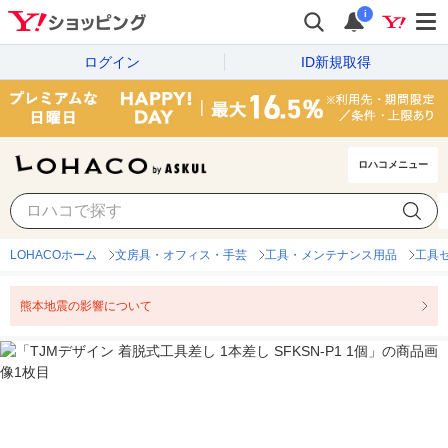
i
ログイン
ID新規取得
ロハコメニュー
LOHACOホーム
文房具・オフィス・手芸
工具・メンテナンス用品
工具
熊本地震の影響について