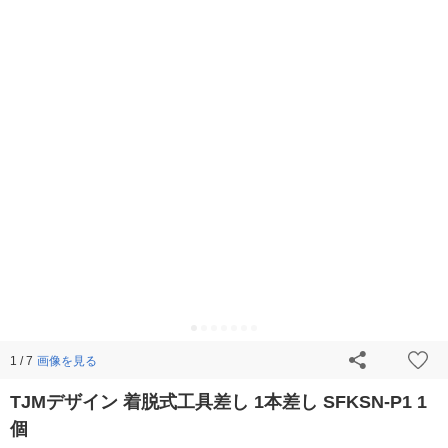
画像を見る
1 / 7
TJMデザイン 着脱式工具差し 1本差し SFKSN-P1 1
個