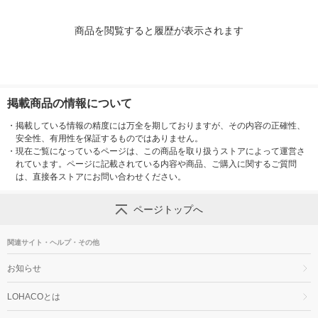
商品を閲覧すると履歴が表示されます
掲載商品の情報について
・
掲載している情報の精度には万全を期しておりますが、その内容の正確性、
安全性、有用性を保証するものではありません。
・
現在ご覧になっているページは、この商品を取り扱うストアによって運営さ
れています。ページに記載されている内容や商品、ご購入に関するご質問
は、直接各ストアにお問い合わせください。
ページトップへ
関連サイト・ヘルプ・その他
お知らせ
LOHACOとは