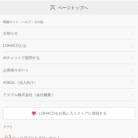
ページトップへ
関連サイト・ヘルプ・その他
お知らせ
LOHACOとは
AIチャットで質問する
お客様サポート
ASKUL（法人向け）
アスクル株式会社（会社概要）
LOHACOをお気に入りストアに登録する
アプリ
ロハコアプリをダウンロード