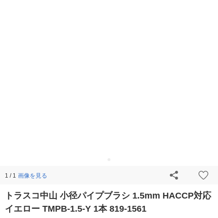
画像を見る
1 / 1
トラスコ中山 小径パイプブラシ 1.5mm HACCP対応
イエロー TMPB-1.5-Y 1本 819-1561