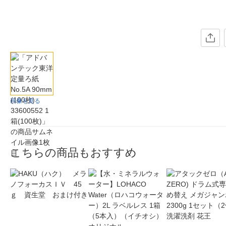
画像を見る
こちらの商品もおすすめ