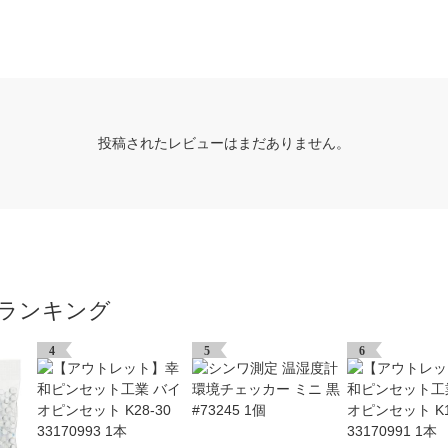
投稿されたレビューはまだありません。
ランキング
4
5
6