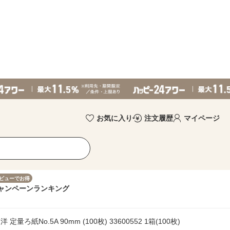
お気に入り
注文履歴
マイページ
ビューでお得
ャンペーン
ランキング
量ろ紙No.5A 90mm (100枚) 33600552 1箱(100枚)