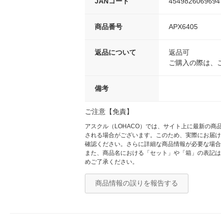
JANコード
4549826069694
商品番号
APX6405
返品について
返品可
ご購入の際は、
備考
ご注意【免責】
アスクル（LOHACO）では、サイト上に最新の
される場合がございます。このため、実際にお届け
確認ください。さらに詳細な商品情報が必要な場合
また、商品名における「セット」や「箱」の表記は
めご了承ください。
商品情報の誤りを報告する