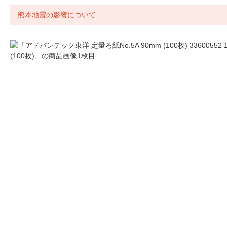
熊本地震の影響について