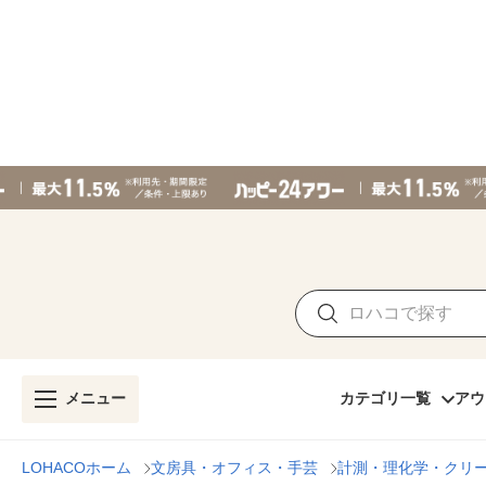
メニュー
カテゴリ一覧
アウ
LOHACOホーム
文房具・オフィス・手芸
計測・理化学・クリ