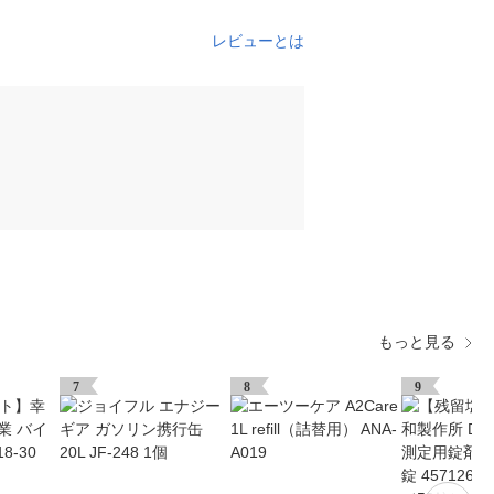
レビューとは
もっと見る
7
8
9