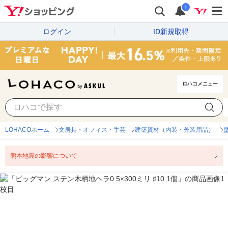
i
ログイン
ID新規取得
ロハコメニュー
LOHACOホーム
文房具・オフィス・手芸
建築資材（内装・外装用品）
熊本地震の影響について