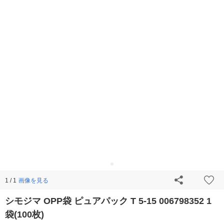
画像を見る
1 / 1
シモジマ OPP袋 ピュアパック T 5-15 006798352 1
袋(100枚)