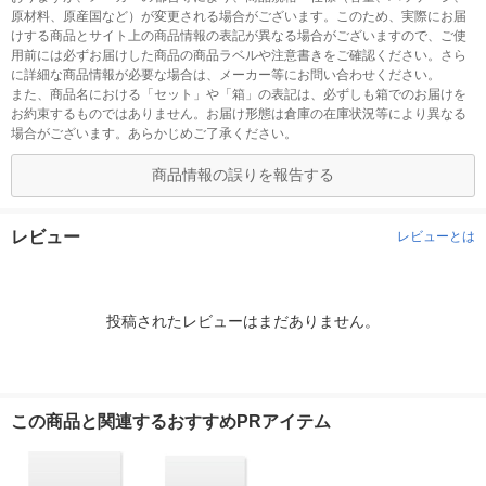
原材料、原産国など）が変更される場合がございます。このため、実際にお届
けする商品とサイト上の商品情報の表記が異なる場合がございますので、ご使
用前には必ずお届けした商品の商品ラベルや注意書きをご確認ください。さら
に詳細な商品情報が必要な場合は、メーカー等にお問い合わせください。
また、商品名における「セット」や「箱」の表記は、必ずしも箱でのお届けを
お約束するものではありません。お届け形態は倉庫の在庫状況等により異なる
場合がございます。あらかじめご了承ください。
商品情報の誤りを報告する
レビュー
レビューとは
投稿されたレビューはまだありません。
この商品と関連するおすすめPRアイテム