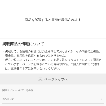
商品を閲覧すると履歴が表示されます
掲載商品の情報について
・
掲載している情報の精度には万全を期しておりますが、その内容の正確性、
安全性、有用性を保証するものではありません。
・
現在ご覧になっているページは、この商品を取り扱うストアによって運営さ
れています。ページに記載されている内容や商品、ご購入に関するご質問
は、直接各ストアにお問い合わせください。
ページトップへ
関連サイト・ヘルプ・その他
お知らせ