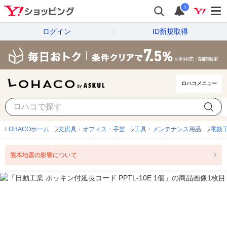
i
ログイン
ID新規取得
ロハコメニュー
LOHACOホーム
文房具・オフィス・手芸
工具・メンテナンス用品
電動
熊本地震の影響について