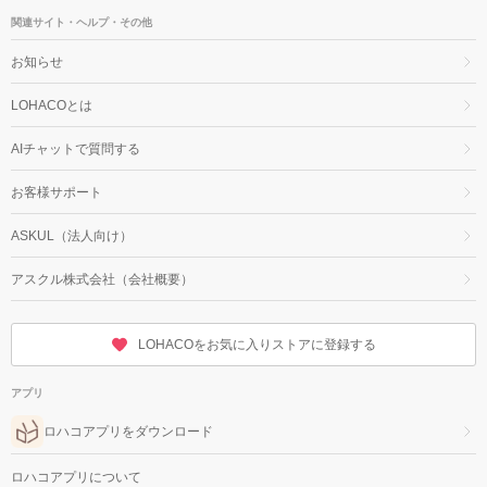
関連サイト・ヘルプ・その他
お知らせ
LOHACOとは
AIチャットで質問する
お客様サポート
ASKUL（法人向け）
アスクル株式会社（会社概要）
LOHACOをお気に入りストアに登録する
アプリ
ロハコアプリをダウンロード
ロハコアプリについて