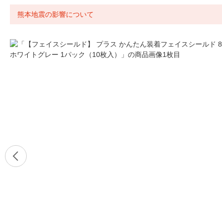
熊本地震の影響について