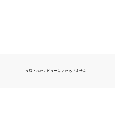
投稿されたレビューはまだありません。