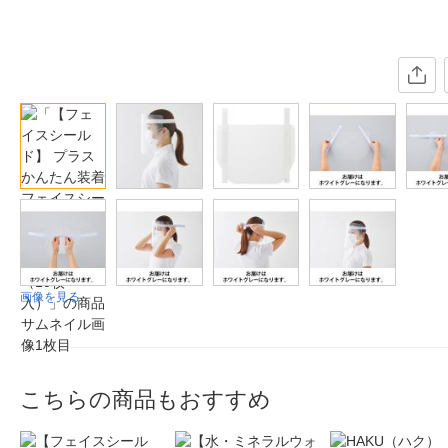
画像を見る
こちらの商品もおすすめ