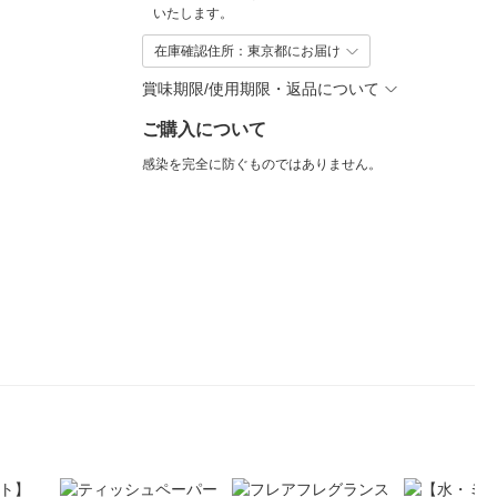
いたします。
在庫確認住所：東京都にお届け
賞味期限/使用期限・返品について
ご購入について
感染を完全に防ぐものではありません。