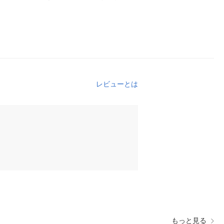
レビューとは
もっと見る