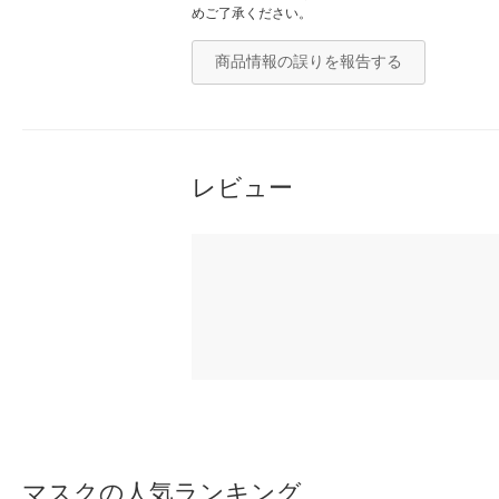
めご了承ください。
商品情報の誤りを報告する
レビュー
マスクの人気ランキング