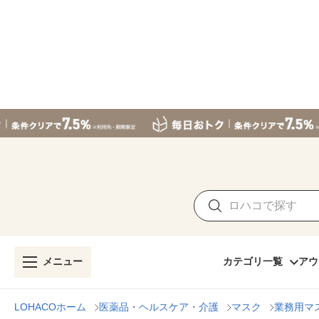
メニュー
カテゴリ一覧
アウ
LOHACOホーム
医薬品・ヘルスケア・介護
マスク
業務用マ