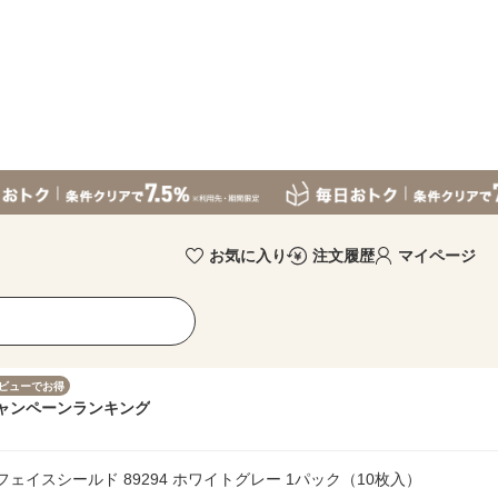
お気に入り
注文履歴
マイページ
ビューでお得
ャンペーン
ランキング
ェイスシールド 89294 ホワイトグレー 1パック（10枚入）