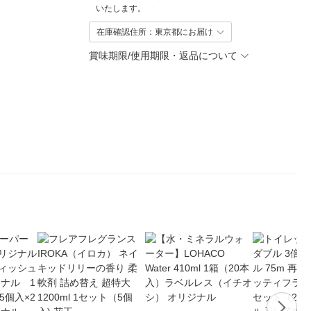
いたします。
在庫確認住所：東京都にお届け
賞味期限/使用期限・返品について