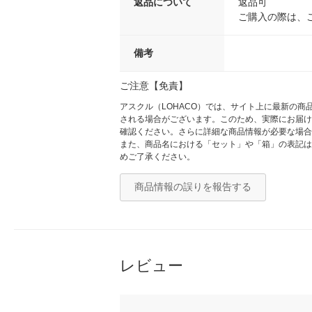
返品について
返品可
ご購入の際は、
備考
ご注意【免責】
アスクル（LOHACO）では、サイト上に最新の
される場合がございます。このため、実際にお届け
確認ください。さらに詳細な商品情報が必要な場合
また、商品名における「セット」や「箱」の表記は
めご了承ください。
商品情報の誤りを報告する
レビュー