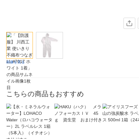
画像を見る
こちらの商品もおすすめ