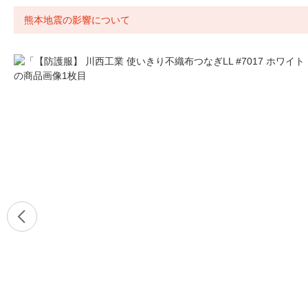
熊本地震の影響について