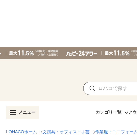
メニュー
カテゴリ一覧
アウ
LOHACOホーム
文房具・オフィス・手芸
作業服・ユニフォー