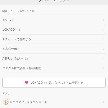
ページトップへ
関連サイト・ヘルプ・その他
お知らせ
LOHACOとは
AIチャットで質問する
お客様サポート
ASKUL（法人向け）
アスクル株式会社（会社概要）
LOHACOをお気に入りストアに登録する
アプリ
ロハコアプリをダウンロード