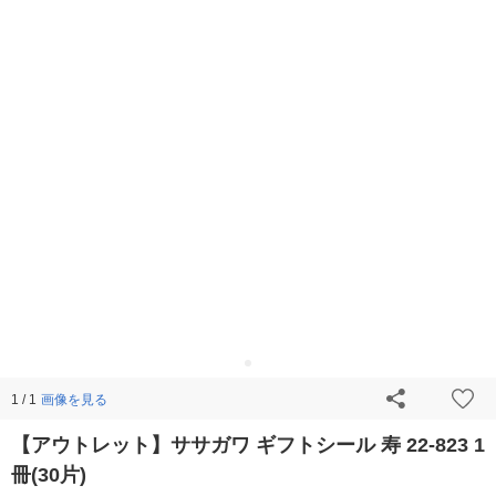
画像を見る
1 / 1
【アウトレット】ササガワ ギフトシール 寿 22-823 1
冊(30片)