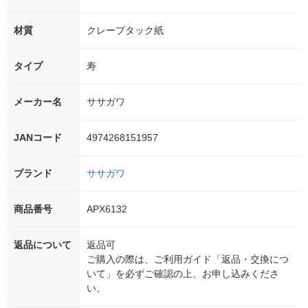
材質
クレープタック紙
タイプ
寿
メーカー名
ササガワ
JANコード
4974268151957
ブランド
ササガワ
商品番号
APX6132
返品について
返品可
ご購入の際は、ご利用ガイド「返品・交換につ
いて」を必ずご確認の上、お申し込みくださ
い。