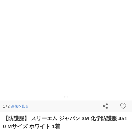
画像を見る
1 / 2
【防護服】 スリーエム ジャパン 3M 化学防護服 451
0 Mサイズ ホワイト 1着