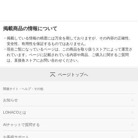
掲載商品の情報について
・
掲載している情報の精度には万全を期しておりますが、その内容の正確性、
安全性、有用性を保証するものではありません。
・
現在ご覧になっているページは、この商品を取り扱うストアによって運営さ
れています。ページに記載されている内容や商品、ご購入に関するご質問
は、直接各ストアにお問い合わせください。
ページトップへ
関連サイト・ヘルプ・その他
お知らせ
LOHACOとは
AIチャットで質問する
お客様サポート