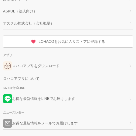
ASKUL（法人向け）
アスクル株式会社（会社概要）
LOHACOをお気に入りストアに登録する
アプリ
ロハコアプリをダウンロード
ロハコアプリについて
ロハコ公式LINE
お得な最新情報をLINEでお届けします
ニュースレター
お得な最新情報をメールでお届けします