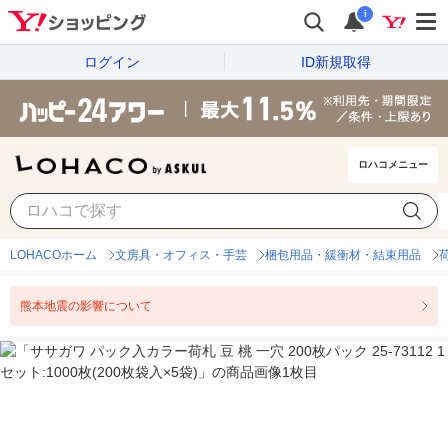
i
ログイン
ID新規取得
ロハコメニュー
LOHACOホーム
文房具・オフィス・手芸
梱包用品・緩衝材・結束用品
熊本地震の影響について