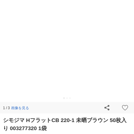
画像を見る
1 / 3
シモジマ HフラットCB 220-1 未晒ブラウン 50枚入
り 003277320 1袋