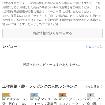
けする商品とサイト上の商品情報の表記が異なる場合がございますので、ご使
用前には必ずお届けした商品の商品ラベルや注意書きをご確認ください。さら
に詳細な商品情報が必要な場合は、メーカー等にお問い合わせください。
また、商品名における「セット」や「箱」の表記は、必ずしも箱でのお届けを
お約束するものではありません。お届け形態は倉庫の在庫状況等により異なる
場合がございます。あらかじめご了承ください。
商品情報の誤りを報告する
レビュー
レビューとは
投稿されたレビューはまだありません。
工作用紙・袋・ラッピングの人気ランキング
もっと見る
1
2
3
4