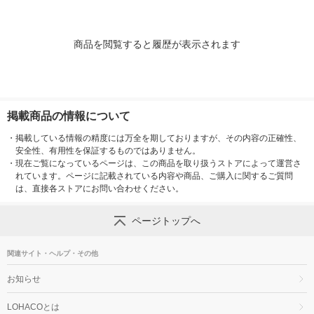
商品を閲覧すると履歴が表示されます
掲載商品の情報について
・
掲載している情報の精度には万全を期しておりますが、その内容の正確性、
安全性、有用性を保証するものではありません。
・
現在ご覧になっているページは、この商品を取り扱うストアによって運営さ
れています。ページに記載されている内容や商品、ご購入に関するご質問
は、直接各ストアにお問い合わせください。
ページトップへ
関連サイト・ヘルプ・その他
お知らせ
LOHACOとは