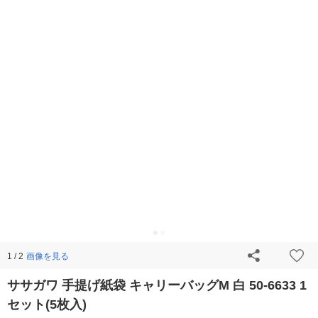
画像を見る
1 / 2
ササガワ 手提げ紙袋 キャリーバッグM 白 50-6633 1
セット(5枚入)