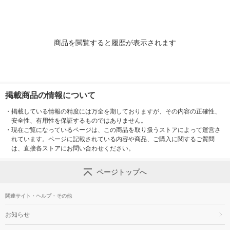
商品を閲覧すると履歴が表示されます
掲載商品の情報について
・
掲載している情報の精度には万全を期しておりますが、その内容の正確性、
安全性、有用性を保証するものではありません。
・
現在ご覧になっているページは、この商品を取り扱うストアによって運営さ
れています。ページに記載されている内容や商品、ご購入に関するご質問
は、直接各ストアにお問い合わせください。
ページトップへ
関連サイト・ヘルプ・その他
お知らせ