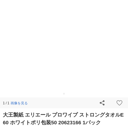
画像を見る
1 / 1
大王製紙 エリエール プロワイプ ストロングタオルE
60 ホワイトポリ包装50 20623166 1パック