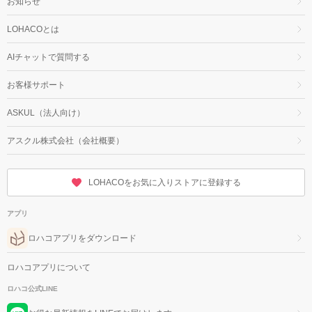
お知らせ
LOHACOとは
AIチャットで質問する
お客様サポート
ASKUL（法人向け）
アスクル株式会社（会社概要）
LOHACOをお気に入りストアに登録する
アプリ
ロハコアプリをダウンロード
ロハコアプリについて
ロハコ公式LINE