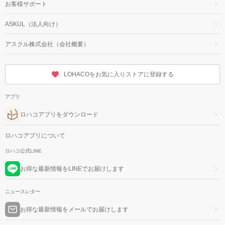
お客様サポート
ASKUL（法人向け）
アスクル株式会社（会社概要）
LOHACOをお気に入りストアに登録する
アプリ
ロハコアプリをダウンロード
ロハコアプリについて
ロハコ公式LINE
お得な最新情報をLINEでお届けします
ニュースレター
お得な最新情報をメールでお届けします