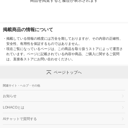
商品を閲覧すると履歴が表示されます
掲載商品の情報について
・
掲載している情報の精度には万全を期しておりますが、その内容の正確性、
安全性、有用性を保証するものではありません。
・
現在ご覧になっているページは、この商品を取り扱うストアによって運営さ
れています。ページに記載されている内容や商品、ご購入に関するご質問
は、直接各ストアにお問い合わせください。
ページトップへ
関連サイト・ヘルプ・その他
お知らせ
LOHACOとは
AIチャットで質問する