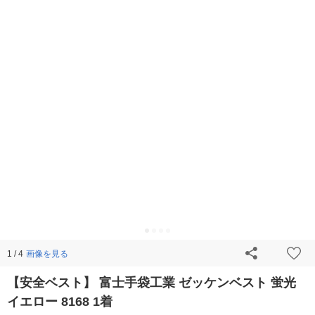
画像を見る
1 / 4
【安全ベスト】 富士手袋工業 ゼッケンベスト 蛍光
イエロー 8168 1着