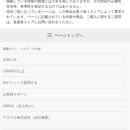
・
掲載している情報の精度には万全を期しておりますが、その内容の正確性、
安全性、有用性を保証するものではありません。
・
現在ご覧になっているページは、この商品を取り扱うストアによって運営さ
れています。ページに記載されている内容や商品、ご購入に関するご質問
は、直接各ストアにお問い合わせください。
ページトップへ
関連サイト・ヘルプ・その他
お知らせ
LOHACOとは
AIチャットで質問する
お客様サポート
ASKUL（法人向け）
アスクル株式会社（会社概要）